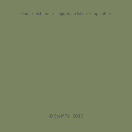
Dauert nicht mehr lange, dann ist der Shop online.
© Stoff Fell 2019