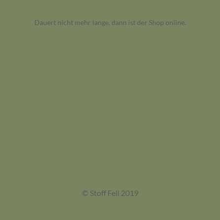
Dauert nicht mehr lange, dann ist der Shop online.
© Stoff Fell 2019