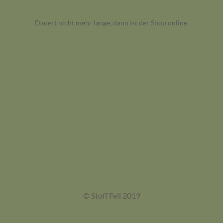
Dauert nicht mehr lange, dann ist der Shop online.
© Stoff Fell 2019