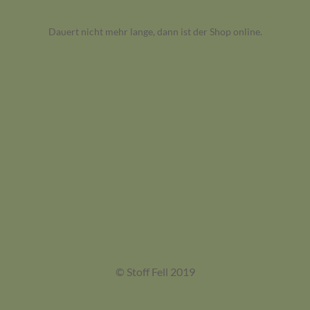
Dauert nicht mehr lange, dann ist der Shop online.
© Stoff Fell 2019